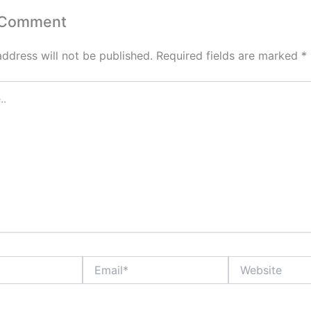
 Comment
address will not be published.
Required fields are marked
*
Email*
Website