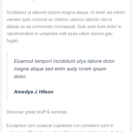
Incididunt ut laboret dolore magna aliqua. Ut enim ad minim
veniam quis nostrud ex citation ulamco laboris nisi ut
aliquip ex ea commodo consequat. Duis aute irure dolor in
reprehenderit in voluptate velit esse cillum dolore geu
fugiat.
Eiusmod temporl incididunt utys labore dolor
magna aliqua sed enim audy lorem ipsum
dolor.
Amedya J. Hilson
Discover great stuff & services
Excepteur sint ocaecat cupidatat non proident sunt in