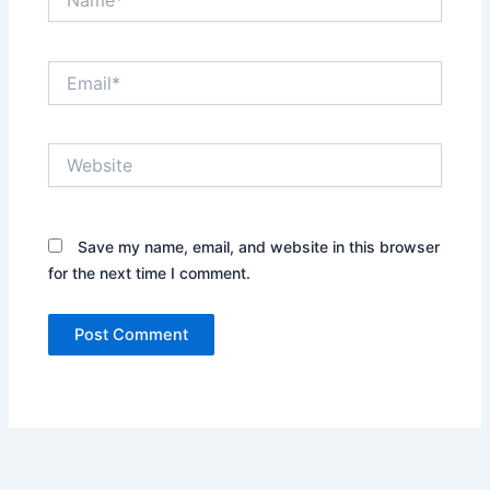
Email*
Website
Save my name, email, and website in this browser
for the next time I comment.