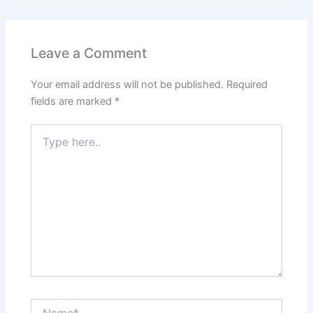
Leave a Comment
Your email address will not be published.
Required
fields are marked
*
Type
here..
Name*